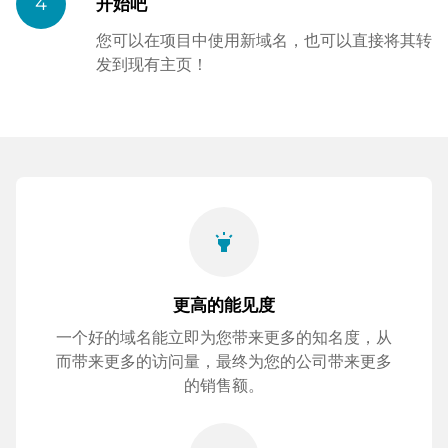
4
开始吧
您可以在项目中使用新域名，也可以直接将其转
发到现有主页！
highlight
更高的能见度
一个好的域名能立即为您带来更多的知名度，从
而带来更多的访问量，最终为您的公司带来更多
的销售额。