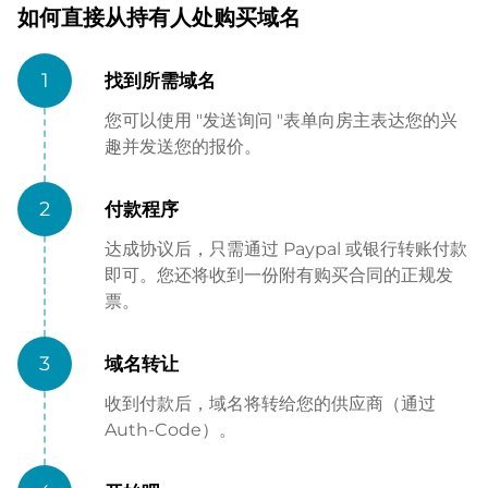
如何直接从持有人处购买域名
1
找到所需域名
您可以使用 "发送询问 "表单向房主表达您的兴
趣并发送您的报价。
2
付款程序
达成协议后，只需通过 Paypal 或银行转账付款
即可。您还将收到一份附有购买合同的正规发
票。
3
域名转让
收到付款后，域名将转给您的供应商（通过
Auth-Code）。